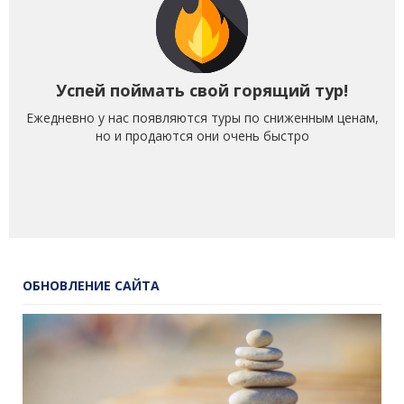
Успей поймать свой горящий тур!
Ежедневно у нас появляются туры по сниженным ценам,
но и продаются они очень быстро
ОБНОВЛЕНИЕ САЙТА