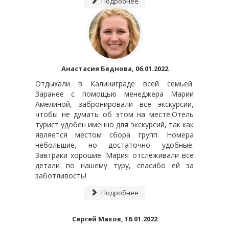
Подробнее
Анастасия Беднова, 06.01.2022
Отдыхали в Калиниграде всей семьей.
Заранее с помощью менеджера Марии
Амелиной, забронировали все экскурсии,
чтобы не думать об этом на месте.Отель
турист удобен именно для экскурсий, так как
является местом сбора групп. Номера
небольшие, но достаточно удобные.
Завтраки хорошие. Мария отслеживали все
детали по нашему туру, спасибо ей за
заботливость!
Подробнее
Сергей Махов, 16.01.2022