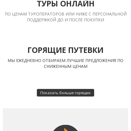
ТУРЫ ОНЛАЙН
ПО ЦЕНАМ ТУРОПЕРАТОРОВ ИЛИ НИЖЕ С ПЕРСОНАЛЬНОЙ
ПОДДЕРЖКОЙ ДО И ПОСЛЕ ПОКУПКИ
ГОРЯЩИЕ ПУТЕВКИ
МЫ ЕЖЕДНЕВНО ОТБИРАЕМ ЛУЧШИЕ ПРЕДЛОЖЕНИЯ ПО
СНИЖЕННЫМ ЦЕНАМ
Показать больше горящих