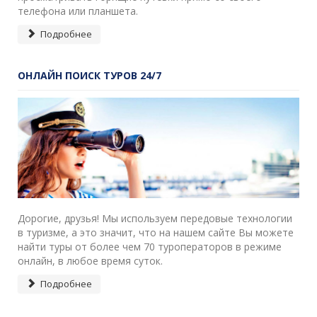
телефона или планшета.
Подробнее
ОНЛАЙН ПОИСК ТУРОВ 24/7
Дорогие, друзья! Мы используем передовые технологии
в туризме, а это значит, что на нашем сайте Вы можете
найти туры от более чем 70 туроператоров в режиме
онлайн, в любое время суток.
Подробнее