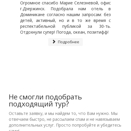
Огромное спасибо Марие Селезневой, офис
г.Дзержинск. Подобрала нам отель в
Доминикане согласно нашим запросам: без
детей, активный, но и в то же время с
респектабельной публикой за 30-ть.
Отдохнули супер! Погода, океан, позитифф!
Подробнее
Не смогли подобрать
подходящий тур?
Оставьте заявку, и мы найдем то, что Вам нужно. Мы
отвечаем быстро, не рассылаем спам и не навязываем
дополнительных услуг. Просто попробуйте и убедитесь
сами!