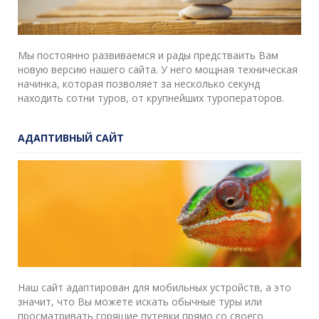
Мы постоянно развиваемся и рады предстваить Вам
новую версию нашего сайта. У него мощная техническая
начинка, которая позволяет за несколько секунд
находить сотни туров, от крупнейших туроператоров.
АДАПТИВНЫЙ САЙТ
Наш сайт адаптирован для мобильных устройств, а это
значит, что Вы можете искать обычные туры или
просматривать горящие путевки прямо со своего