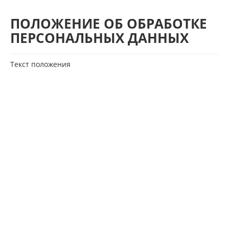
ПОЛОЖЕНИЕ ОБ ОБРАБОТКЕ
ПЕРСОНАЛЬНЫХ ДАННЫХ
Текст положения