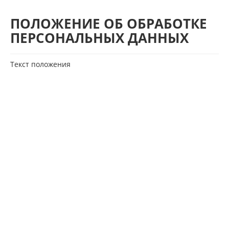
ПОЛОЖЕНИЕ ОБ ОБРАБОТКЕ
ПЕРСОНАЛЬНЫХ ДАННЫХ
Текст положения